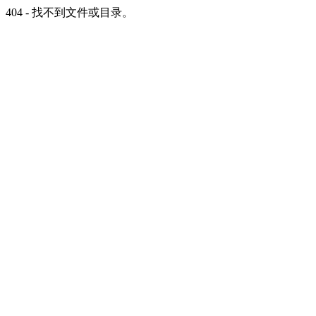
404 - 找不到文件或目录。